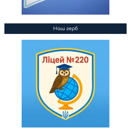
Наш герб