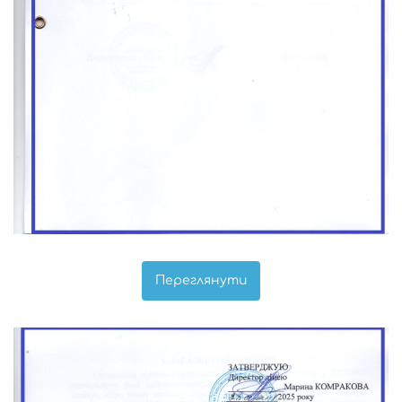
Переглянути