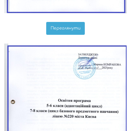
Переглянути