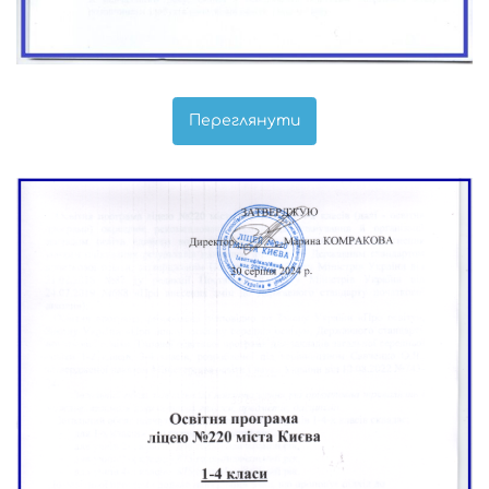
Переглянути