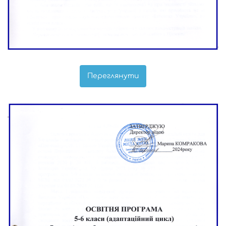
Переглянути