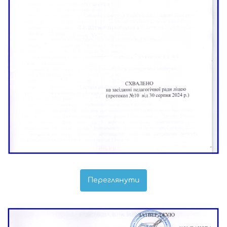
Переглянути