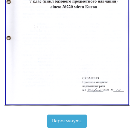
Переглянути