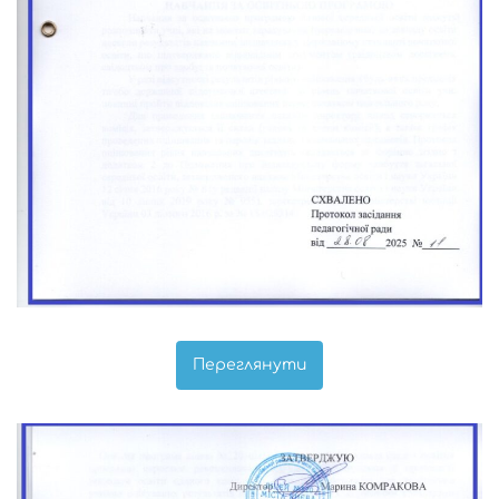
Переглянути