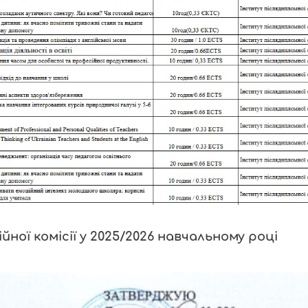
ної комісії у 2025/2026 навчальному році