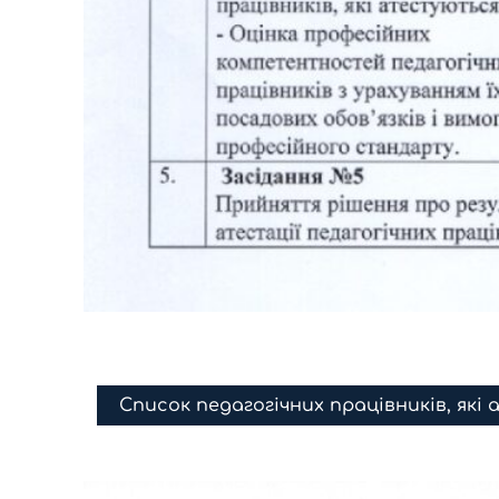
Список педагогічних працівників, які