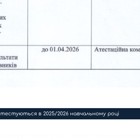
 атестуються в 2025/2026 навчальному році