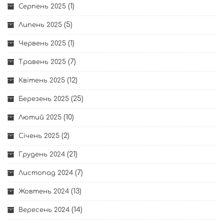
(1)
Серпень 2025
(5)
Липень 2025
(1)
Червень 2025
(7)
Травень 2025
(12)
Квітень 2025
(25)
Березень 2025
(10)
Лютий 2025
(2)
Січень 2025
(21)
Грудень 2024
(7)
Листопад 2024
(13)
Жовтень 2024
(14)
Вересень 2024