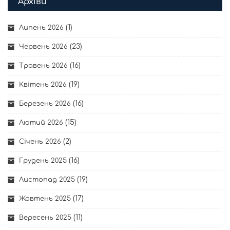
Архіви
(1)
Липень 2026
(23)
Червень 2026
(16)
Травень 2026
(19)
Квітень 2026
(16)
Березень 2026
(15)
Лютий 2026
(2)
Січень 2026
(16)
Грудень 2025
(19)
Листопад 2025
(17)
Жовтень 2025
(11)
Вересень 2025