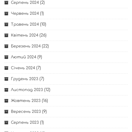
(2)
Серпень 2024
(1)
Червень 2024
(10)
Травень 2024
(26)
Квітень 2024
(22)
Березень 2024
(9)
Лютий 2024
(7)
Січень 2024
(7)
Грудень 2023
(12)
Листопад 2023
(16)
Жовтень 2023
(9)
Вересень 2023
(1)
Серпень 2023