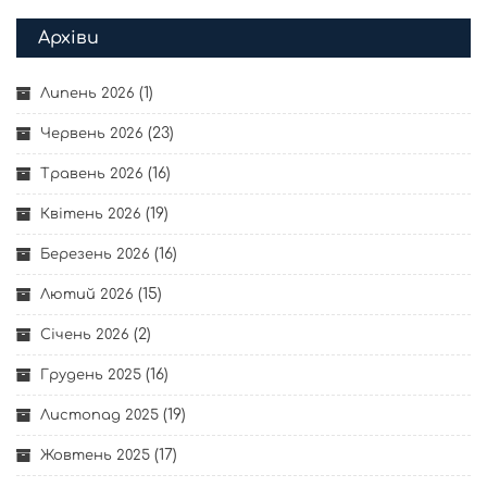
Архіви
(1)
Липень 2026
(23)
Червень 2026
(16)
Травень 2026
(19)
Квітень 2026
(16)
Березень 2026
(15)
Лютий 2026
(2)
Січень 2026
(16)
Грудень 2025
(19)
Листопад 2025
(17)
Жовтень 2025