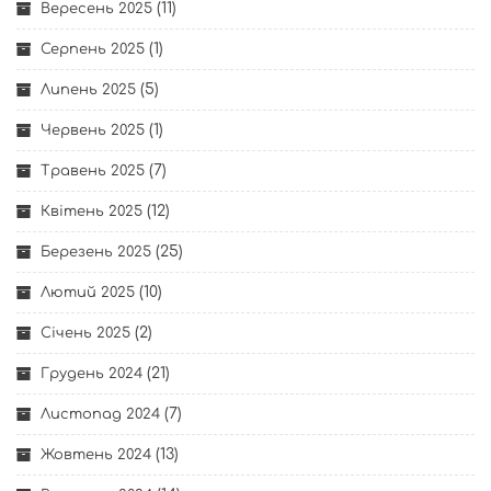
(11)
Вересень 2025
(1)
Серпень 2025
(5)
Липень 2025
(1)
Червень 2025
(7)
Травень 2025
(12)
Квітень 2025
(25)
Березень 2025
(10)
Лютий 2025
(2)
Січень 2025
(21)
Грудень 2024
(7)
Листопад 2024
(13)
Жовтень 2024