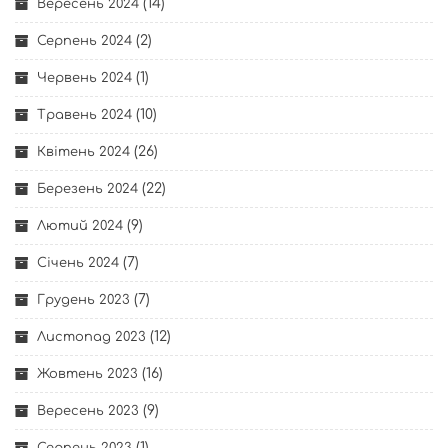
(14)
Вересень 2024
(2)
Серпень 2024
(1)
Червень 2024
(10)
Травень 2024
(26)
Квітень 2024
(22)
Березень 2024
(9)
Лютий 2024
(7)
Січень 2024
(7)
Грудень 2023
(12)
Листопад 2023
(16)
Жовтень 2023
(9)
Вересень 2023
(1)