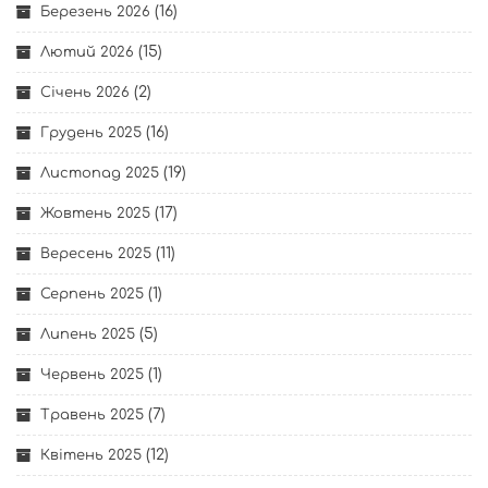
(16)
Березень 2026
(15)
Лютий 2026
(2)
Січень 2026
(16)
Грудень 2025
(19)
Листопад 2025
(17)
Жовтень 2025
(11)
Вересень 2025
(1)
Серпень 2025
(5)
Липень 2025
(1)
Червень 2025
(7)
Травень 2025
(12)
Квітень 2025