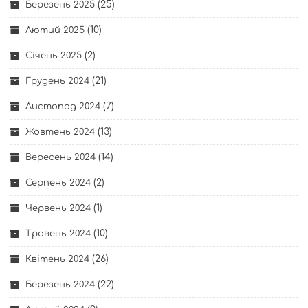
(25)
Березень 2025
(10)
Лютий 2025
(2)
Січень 2025
(21)
Грудень 2024
(7)
Листопад 2024
(13)
Жовтень 2024
(14)
Вересень 2024
(2)
Серпень 2024
(1)
Червень 2024
(10)
Травень 2024
(26)
Квітень 2024
(22)
Березень 2024