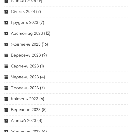
(9)
Лютий 2024
(7)
Січень 2024
(7)
Грудень 2023
(12)
Листопад 2023
(16)
Жовтень 2023
(9)
Вересень 2023
(1)
Серпень 2023
(4)
Червень 2023
(7)
Травень 2023
(6)
Квітень 2023
(8)
Березень 2023
(4)
Лютий 2023
(4)
Жовтень 2022