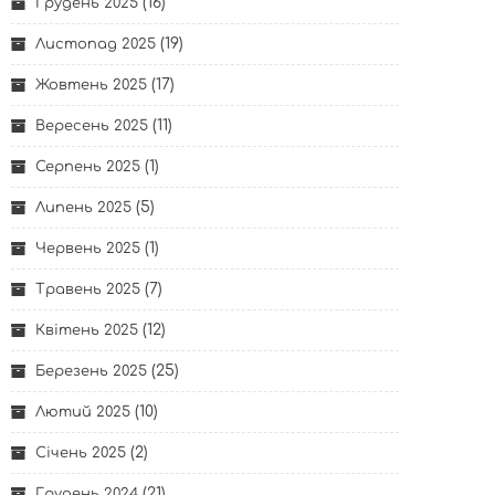
(16)
Грудень 2025
(19)
Листопад 2025
(17)
Жовтень 2025
(11)
Вересень 2025
(1)
Серпень 2025
(5)
Липень 2025
(1)
Червень 2025
(7)
Травень 2025
(12)
Квітень 2025
(25)
Березень 2025
(10)
Лютий 2025
(2)
Січень 2025
(21)
Грудень 2024