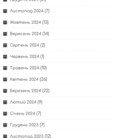
(7)
Листопад 2024
(13)
Жовтень 2024
(14)
Вересень 2024
(2)
Серпень 2024
(1)
Червень 2024
(10)
Травень 2024
(26)
Квітень 2024
(22)
Березень 2024
(9)
Лютий 2024
(7)
Січень 2024
(7)
Грудень 2023
(12)
Листопад 2023