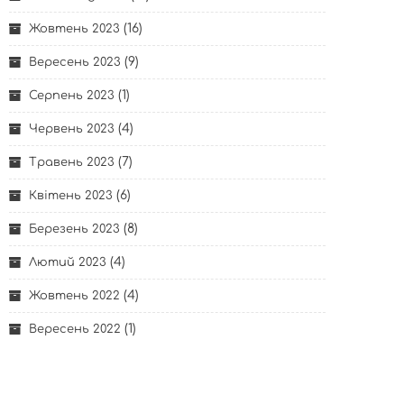
(16)
Жовтень 2023
(9)
Вересень 2023
(1)
Серпень 2023
(4)
Червень 2023
(7)
Травень 2023
(6)
Квітень 2023
(8)
Березень 2023
(4)
Лютий 2023
(4)
Жовтень 2022
(1)
Вересень 2022